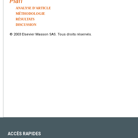
Plan
ANALYSE D'ARTICLE
MÉTHODOLOGIE
RÉSULTATS
DISCUSSION
© 2003 Elsevier Masson SAS. Tous droits réservés.
ACCÈS RAPIDES