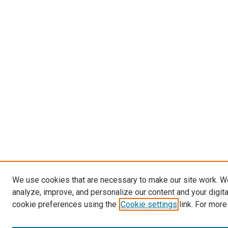
We use cookies that are necessary to make our site work. W
analyze, improve, and personalize our content and your digit
cookie preferences using the
Cookie settings
link. For more