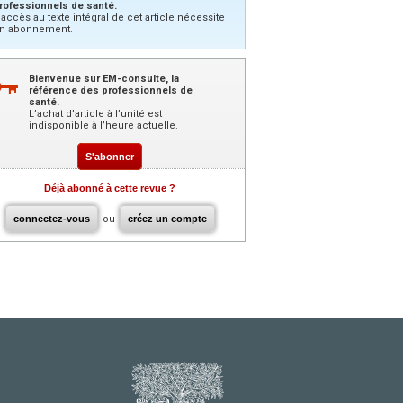
rofessionnels de santé.
’accès au texte intégral de cet article nécessite
n abonnement.
Bienvenue sur EM-consulte, la
référence des professionnels de
santé.
L’achat d’article à l’unité est
indisponible à l’heure actuelle.
S'abonner
Déjà abonné à cette revue ?
connectez-vous
ou
créez un compte