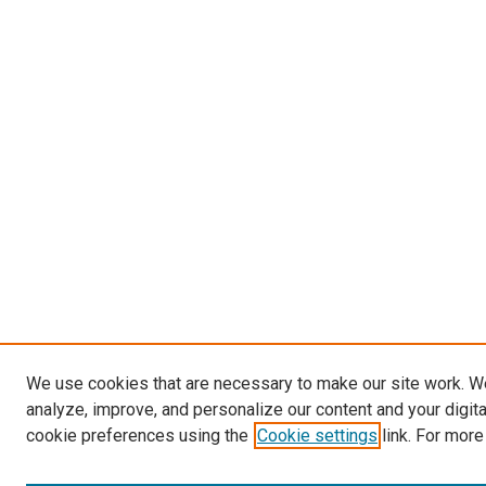
We use cookies that are necessary to make our site work. W
analyze, improve, and personalize our content and your digit
cookie preferences using the
Cookie settings
link. For more