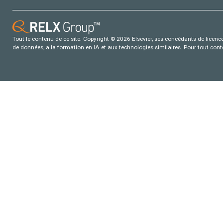
Tout le contenu de ce site: Copyright © 2026 Elsevier, ses concédants de licence e
de données, a la formation en IA et aux technologies similaires. Pour tout con