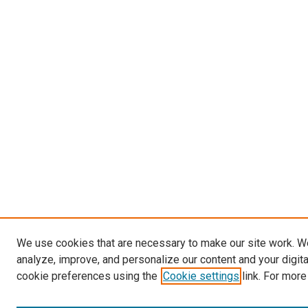
We use cookies that are necessary to make our site work. W
analyze, improve, and personalize our content and your digit
cookie preferences using the
Cookie settings
link. For more