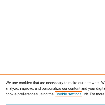
We use cookies that are necessary to make our site work. W
analyze, improve, and personalize our content and your digit
cookie preferences using the
Cookie settings
link. For more