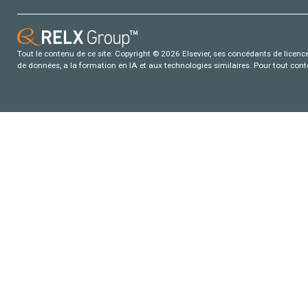
Tout le contenu de ce site: Copyright © 2026 Elsevier, ses concédants de licence e
de données, a la formation en IA et aux technologies similaires. Pour tout con