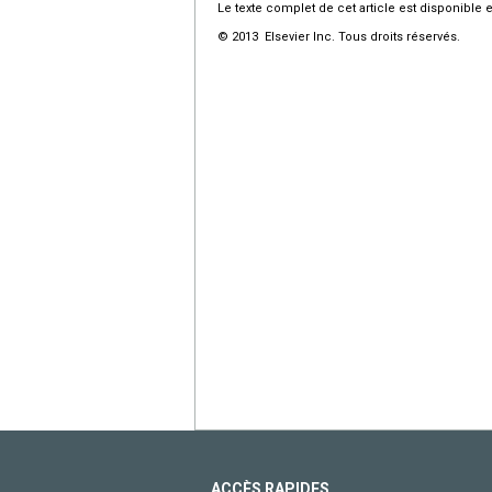
Le texte complet de cet article est disponible 
© 2013 Elsevier Inc. Tous droits réservés.
ACCÈS RAPIDES