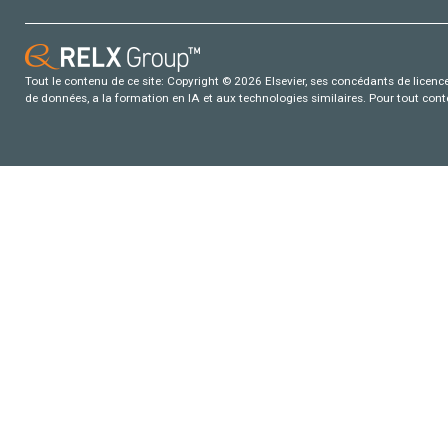
Tout le contenu de ce site: Copyright © 2026 Elsevier, ses concédants de licence e
de données, a la formation en IA et aux technologies similaires. Pour tout con