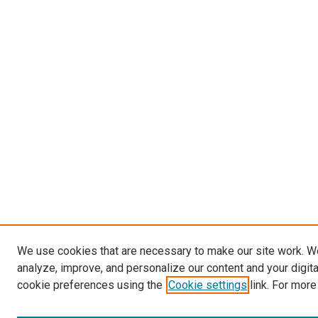
We use cookies that are necessary to make our site work. W
analyze, improve, and personalize our content and your digit
cookie preferences using the
Cookie settings
link. For more