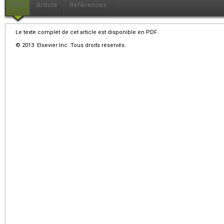
PDF
Article
Références
Le texte complet de cet article est disponible en PDF.
© 2013 Elsevier Inc. Tous droits réservés.