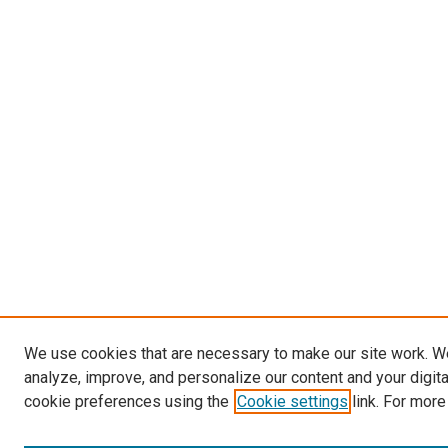
We use cookies that are necessary to make our site work. W
analyze, improve, and personalize our content and your digit
cookie preferences using the
Cookie settings
link. For more