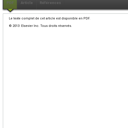
PDF
Article
Références
Le texte complet de cet article est disponible en PDF.
© 2013 Elsevier Inc. Tous droits réservés.