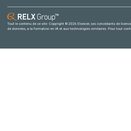
Tout le contenu de ce site: Copyright © 2026 Elsevier, ses concédants de licence e
de données, a la formation en IA et aux technologies similaires. Pour tout con