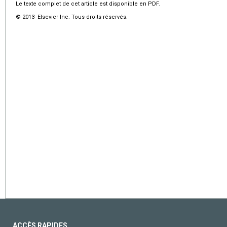
Le texte complet de cet article est disponible en PDF.
© 2013 Elsevier Inc. Tous droits réservés.
ACCÈS RAPIDES