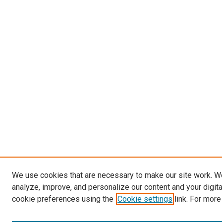
We use cookies that are necessary to make our site work. W
analyze, improve, and personalize our content and your digit
cookie preferences using the
Cookie settings
link. For more