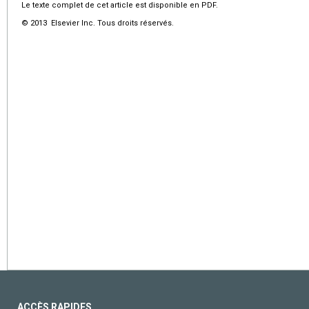
Le texte complet de cet article est disponible en PDF.
© 2013 Elsevier Inc. Tous droits réservés.
ACCÈS RAPIDES