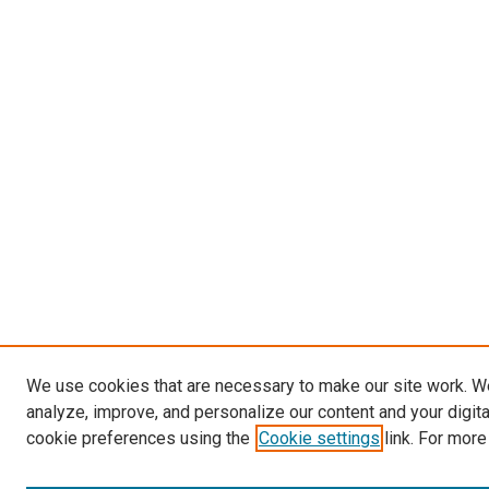
We use cookies that are necessary to make our site work. W
analyze, improve, and personalize our content and your digit
cookie preferences using the
Cookie settings
link. For more