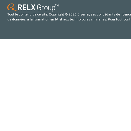
Tout le contenu de ce site: Copyright © 2026 Elsevier, ses concédants de licence e
de données, a la formation en IA et aux technologies similaires. Pour tout con