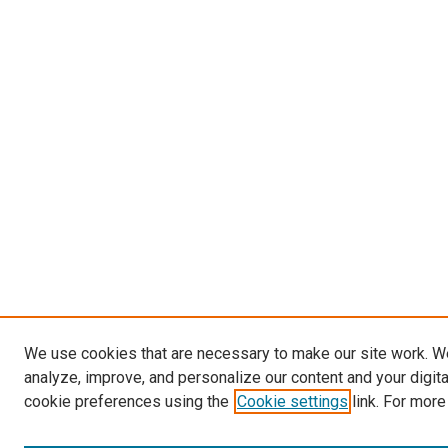
We use cookies that are necessary to make our site work. W
analyze, improve, and personalize our content and your digit
cookie preferences using the
Cookie settings
link. For more