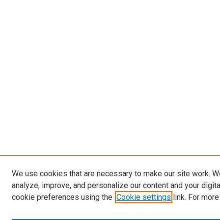
We use cookies that are necessary to make our site work. W
analyze, improve, and personalize our content and your digit
cookie preferences using the
Cookie settings
link. For more