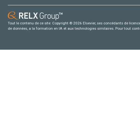
Tout le contenu de ce site: Copyright © 2026 Elsevier, ses concédants de licence e
de données, a la formation en IA et aux technologies similaires. Pour tout con