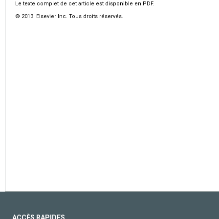
Le texte complet de cet article est disponible en PDF.
© 2013 Elsevier Inc. Tous droits réservés.
ACCÈS RAPIDES