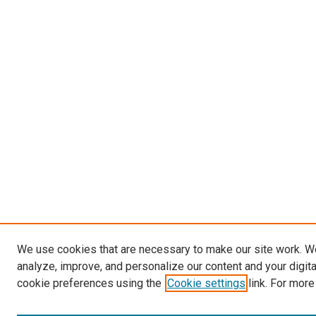
We use cookies that are necessary to make our site work. W
analyze, improve, and personalize our content and your digit
cookie preferences using the
Cookie settings
link. For more