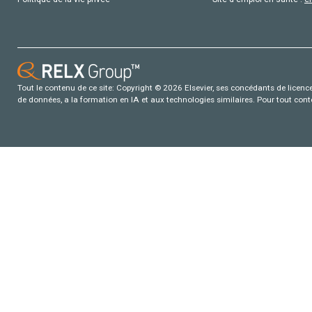
Tout le contenu de ce site: Copyright © 2026 Elsevier, ses concédants de licence e
de données, a la formation en IA et aux technologies similaires. Pour tout con