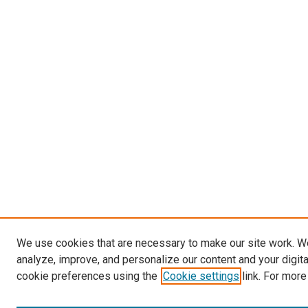
We use cookies that are necessary to make our site work. W
analyze, improve, and personalize our content and your digit
cookie preferences using the
Cookie settings
link. For more