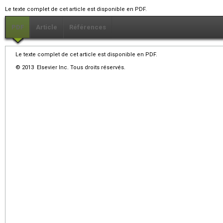
Le texte complet de cet article est disponible en PDF.
PDF
Article
Références
Le texte complet de cet article est disponible en PDF.
© 2013 Elsevier Inc. Tous droits réservés.