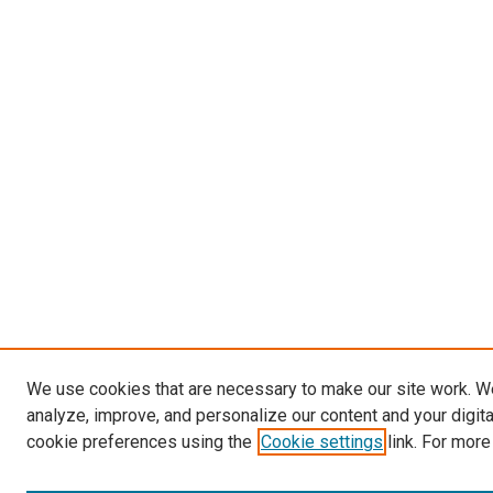
We use cookies that are necessary to make our site work. W
analyze, improve, and personalize our content and your digit
cookie preferences using the
Cookie settings
link. For more