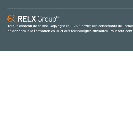
Tout le contenu de ce site: Copyright © 2026 Elsevier, ses concédants de licence e
de données, a la formation en IA et aux technologies similaires. Pour tout con