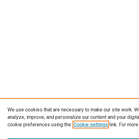
We use cookies that are necessary to make our site work. W
analyze, improve, and personalize our content and your digit
cookie preferences using the
Cookie settings
link. For more