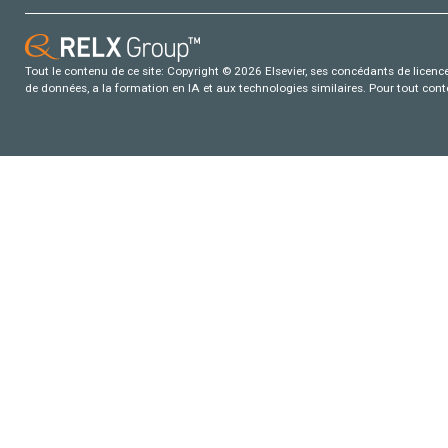
Tout le contenu de ce site: Copyright © 2026 Elsevier, ses concédants de licence e
de données, a la formation en IA et aux technologies similaires. Pour tout con