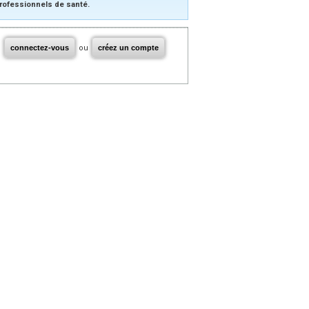
rofessionnels de santé.
connectez-vous
ou
créez un compte