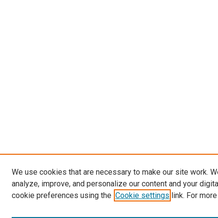
We use cookies that are necessary to make our site work. W
analyze, improve, and personalize our content and your digit
cookie preferences using the
Cookie settings
link. For more