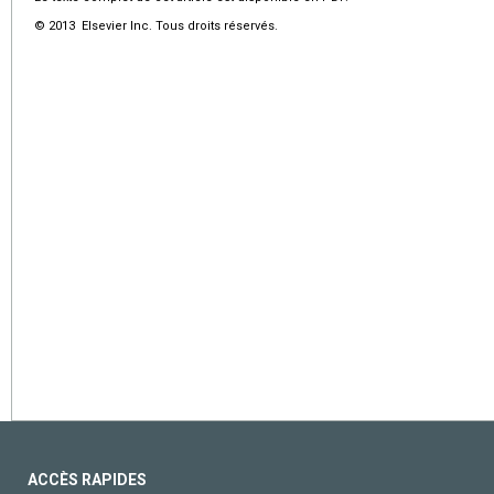
© 2013 Elsevier Inc. Tous droits réservés.
ACCÈS RAPIDES