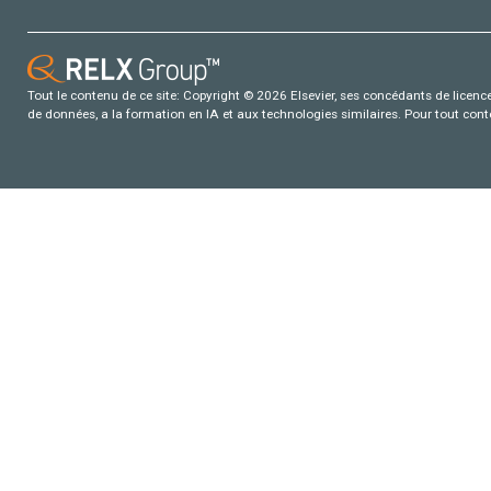
Tout le contenu de ce site: Copyright © 2026 Elsevier, ses concédants de licence e
de données, a la formation en IA et aux technologies similaires. Pour tout con