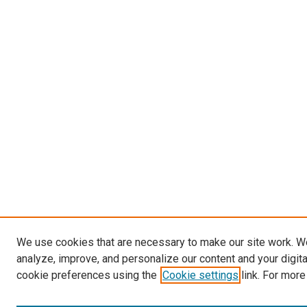
We use cookies that are necessary to make our site work. W
analyze, improve, and personalize our content and your digit
cookie preferences using the
Cookie settings
link. For more