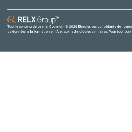
Tout le contenu de ce site: Copyright © 2026 Elsevier, ses concédants de licence e
de données, a la formation en IA et aux technologies similaires. Pour tout con