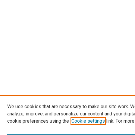
We use cookies that are necessary to make our site work. W
analyze, improve, and personalize our content and your digit
cookie preferences using the
Cookie settings
link. For more