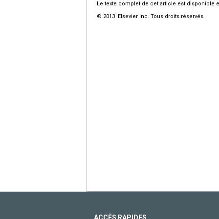
Le texte complet de cet article est disponible 
© 2013 Elsevier Inc. Tous droits réservés.
ACCÈS RAPIDES