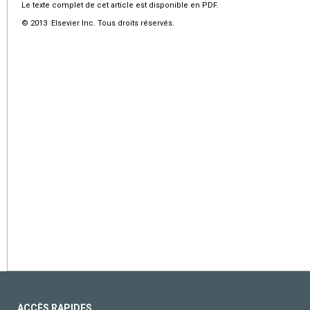
Le texte complet de cet article est disponible en PDF.
© 2013 Elsevier Inc. Tous droits réservés.
ACCÈS RAPIDES