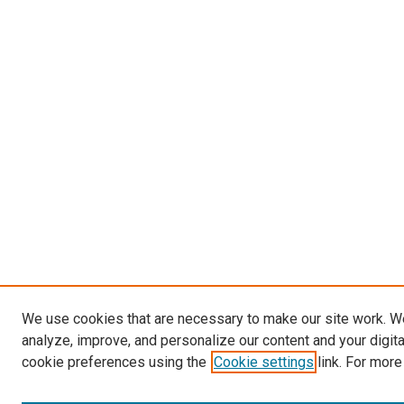
We use cookies that are necessary to make our site work. W
analyze, improve, and personalize our content and your digit
cookie preferences using the
Cookie settings
link. For more