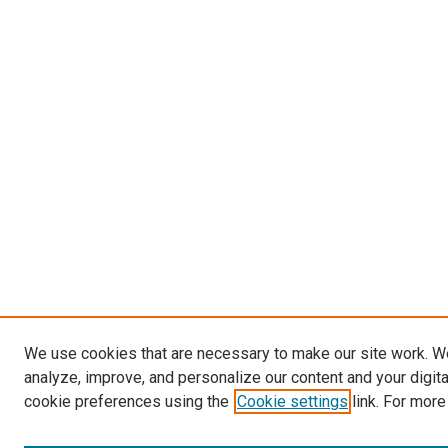
We use cookies that are necessary to make our site work. W
analyze, improve, and personalize our content and your digit
cookie preferences using the
Cookie settings
link. For more