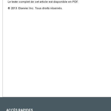
Le texte complet de cet article est disponible en PDF.
© 2013 Elsevier Inc. Tous droits réservés.
ACCÈS RAPIDES