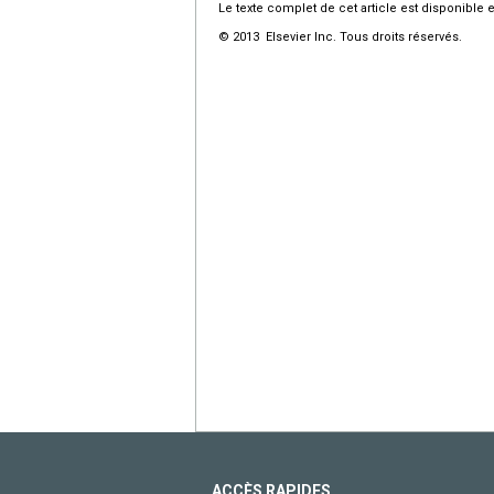
Le texte complet de cet article est disponible 
© 2013 Elsevier Inc. Tous droits réservés.
ACCÈS RAPIDES