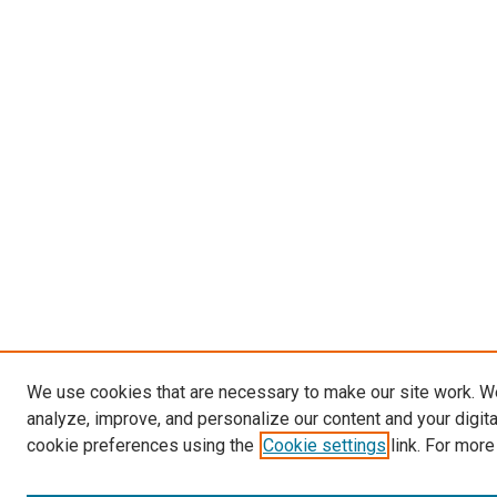
We use cookies that are necessary to make our site work. W
analyze, improve, and personalize our content and your digit
cookie preferences using the
Cookie settings
link. For more