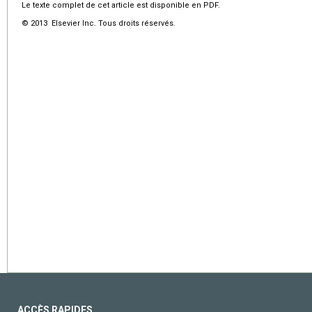
Le texte complet de cet article est disponible en PDF.
© 2013 Elsevier Inc. Tous droits réservés.
ACCÈS RAPIDES