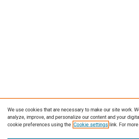
We use cookies that are necessary to make our site work. W
analyze, improve, and personalize our content and your digit
cookie preferences using the
Cookie settings
link. For more