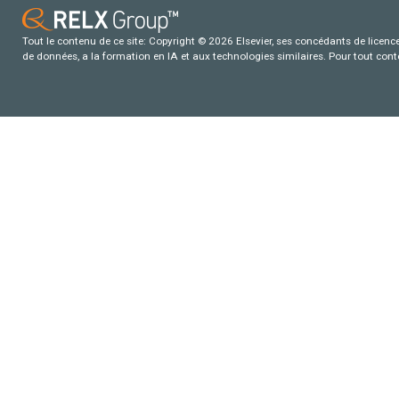
Tout le contenu de ce site: Copyright © 2026 Elsevier, ses concédants de licence e
de données, a la formation en IA et aux technologies similaires. Pour tout con