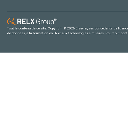
Tout le contenu de ce site: Copyright © 2026 Elsevier, ses concédants de licence e
de données, a la formation en IA et aux technologies similaires. Pour tout con