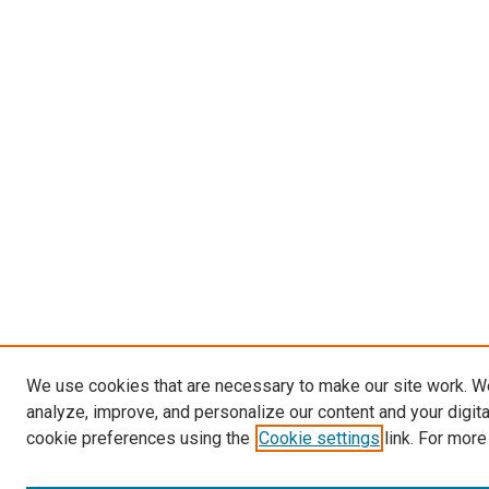
We use cookies that are necessary to make our site work. W
analyze, improve, and personalize our content and your digit
cookie preferences using the
Cookie settings
link. For more