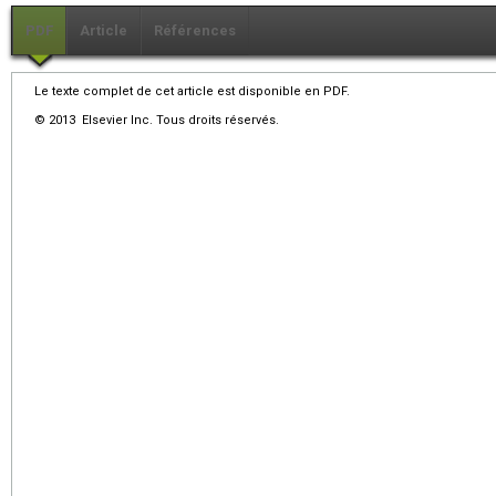
PDF
Article
Références
Le texte complet de cet article est disponible en PDF.
© 2013 Elsevier Inc. Tous droits réservés.