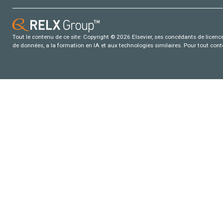
Tout le contenu de ce site: Copyright © 2026 Elsevier, ses concédants de licence e
de données, a la formation en IA et aux technologies similaires. Pour tout con