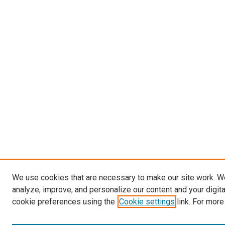
We use cookies that are necessary to make our site work. W
analyze, improve, and personalize our content and your digit
cookie preferences using the
Cookie settings
link. For more