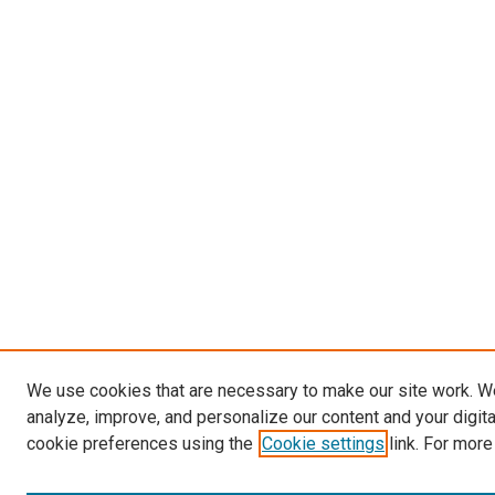
We use cookies that are necessary to make our site work. W
analyze, improve, and personalize our content and your digit
cookie preferences using the
Cookie settings
link. For more