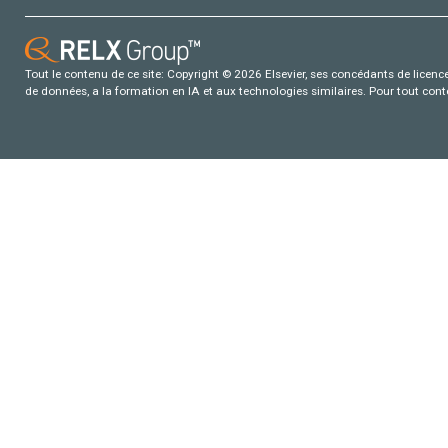
Tout le contenu de ce site: Copyright © 2026 Elsevier, ses concédants de licence e
de données, a la formation en IA et aux technologies similaires. Pour tout con