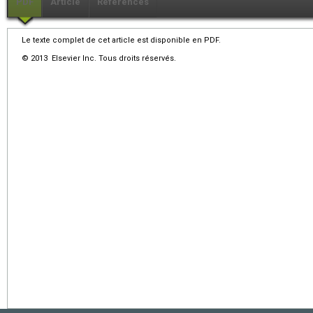
PDF
Article
Références
Le texte complet de cet article est disponible en PDF.
© 2013 Elsevier Inc. Tous droits réservés.