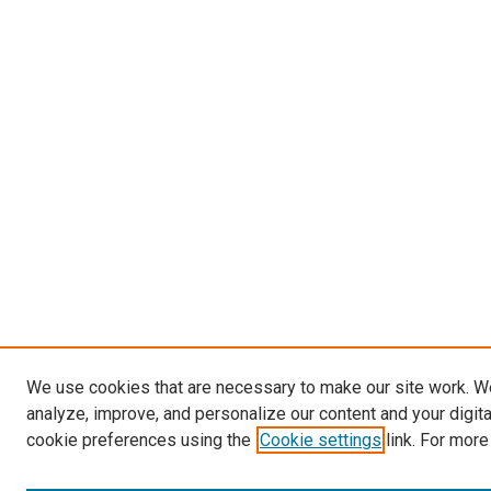
We use cookies that are necessary to make our site work. W
analyze, improve, and personalize our content and your digit
cookie preferences using the
Cookie settings
link. For more