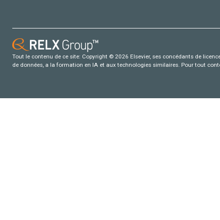
Tout le contenu de ce site: Copyright © 2026 Elsevier, ses concédants de licence e
de données, a la formation en IA et aux technologies similaires. Pour tout con