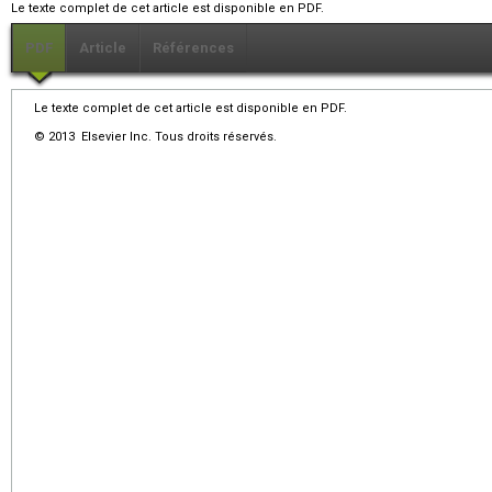
Le texte complet de cet article est disponible en PDF.
PDF
Article
Références
Le texte complet de cet article est disponible en PDF.
© 2013 Elsevier Inc. Tous droits réservés.