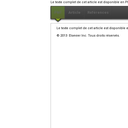
Le texte complet de cet article est disponible en P
PDF
Article
Références
Le texte complet de cet article est disponible 
© 2013 Elsevier Inc. Tous droits réservés.