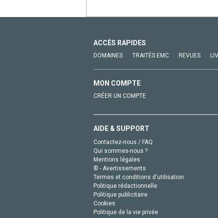
ACCÈS RAPIDES
DOMAINES
TRAITÉS EMC
REVUES
LI
MON COMPTE
CRÉER UN COMPTE
AIDE & SUPPORT
Contactez-nous / FAQ
Qui sommes-nous ?
Mentions légales
© - Avertissements
Termes et conditions d'utilisation
Politique rédactionnelle
Politique publicitaire
Cookies
Politique de la vie privée