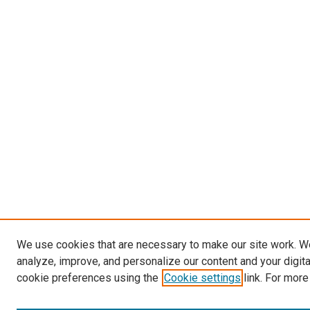
We use cookies that are necessary to make our site work. W
analyze, improve, and personalize our content and your digit
cookie preferences using the
Cookie settings
link. For more