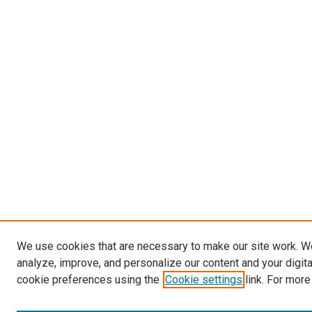
We use cookies that are necessary to make our site work. W
analyze, improve, and personalize our content and your digit
cookie preferences using the
Cookie settings
link. For more