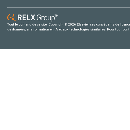
Tout le contenu de ce site: Copyright © 2026 Elsevier, ses concédants de licence e
de données, a la formation en IA et aux technologies similaires. Pour tout con