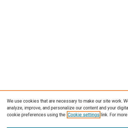
We use cookies that are necessary to make our site work. W
analyze, improve, and personalize our content and your digit
cookie preferences using the
Cookie settings
link. For more