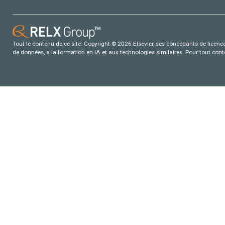
Tout le contenu de ce site: Copyright © 2026 Elsevier, ses concédants de licence e
de données, a la formation en IA et aux technologies similaires. Pour tout con