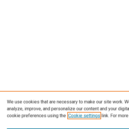
We use cookies that are necessary to make our site work. W
analyze, improve, and personalize our content and your digit
cookie preferences using the
Cookie settings
link. For more