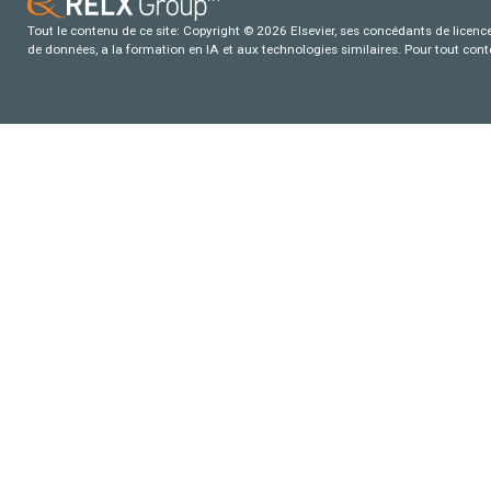
Tout le contenu de ce site: Copyright © 2026 Elsevier, ses concédants de licence e
de données, a la formation en IA et aux technologies similaires. Pour tout con