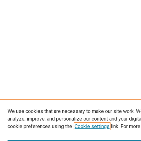
We use cookies that are necessary to make our site work. W
analyze, improve, and personalize our content and your digit
cookie preferences using the
Cookie settings
link. For more