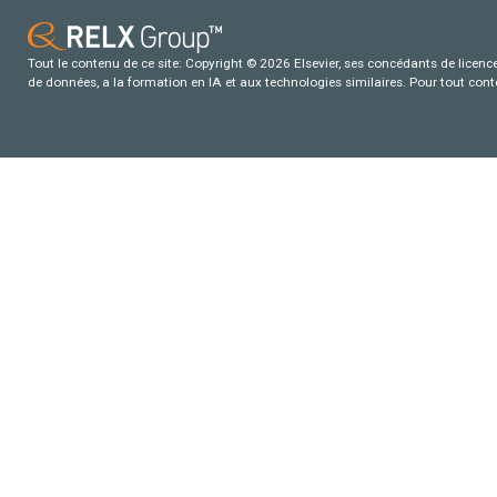
Tout le contenu de ce site: Copyright © 2026 Elsevier, ses concédants de licence e
de données, a la formation en IA et aux technologies similaires. Pour tout con