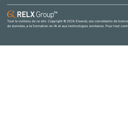
Tout le contenu de ce site: Copyright © 2026 Elsevier, ses concédants de licence e
de données, a la formation en IA et aux technologies similaires. Pour tout con