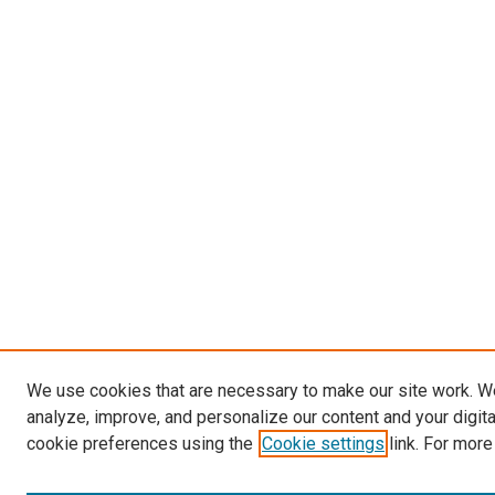
We use cookies that are necessary to make our site work. W
analyze, improve, and personalize our content and your digit
cookie preferences using the
Cookie settings
link. For more