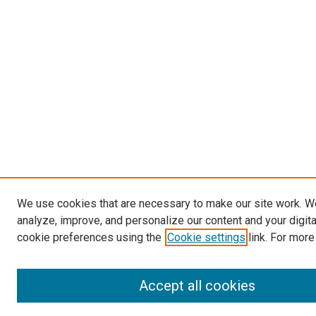
We use cookies that are necessary to make our site work. W
analyze, improve, and personalize our content and your digit
cookie preferences using the
Cookie settings
link. For more
Accept all cookies