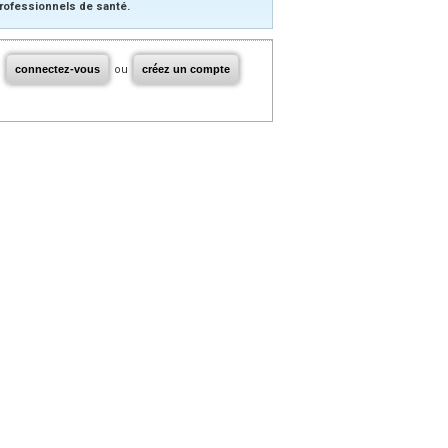
rofessionnels de santé.
connectez-vous
ou
créez un compte