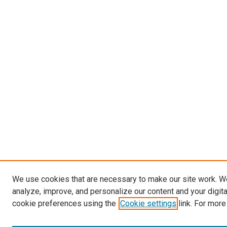
We use cookies that are necessary to make our site work. W
analyze, improve, and personalize our content and your digit
cookie preferences using the
Cookie settings
link. For more