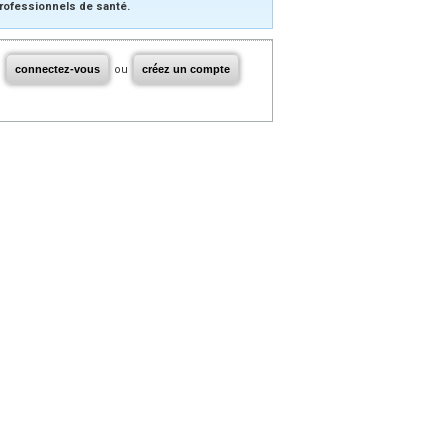
rofessionnels de santé.
connectez-vous
ou
créez un compte