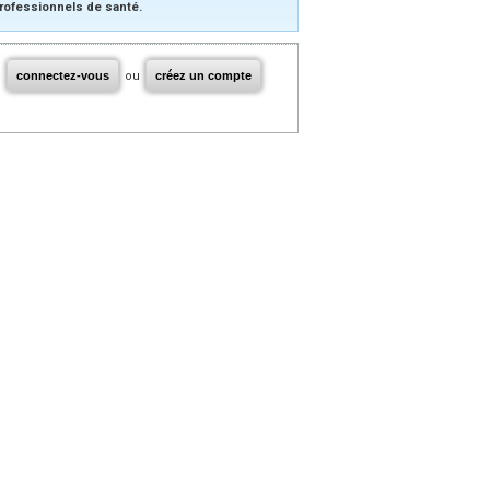
rofessionnels de santé.
connectez-vous
ou
créez un compte