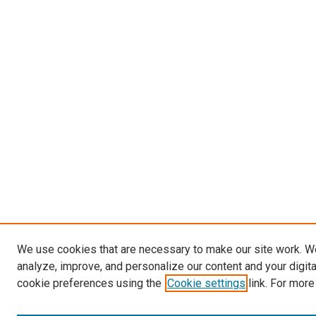
We use cookies that are necessary to make our site work. W
analyze, improve, and personalize our content and your digit
cookie preferences using the
Cookie settings
link. For more