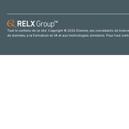
Tout le contenu de ce site: Copyright © 2026 Elsevier, ses concédants de licence e
de données, a la formation en IA et aux technologies similaires. Pour tout con