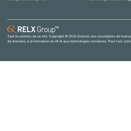
Tout le contenu de ce site: Copyright © 2026 Elsevier, ses concédants de licence e
de données, a la formation en IA et aux technologies similaires. Pour tout con