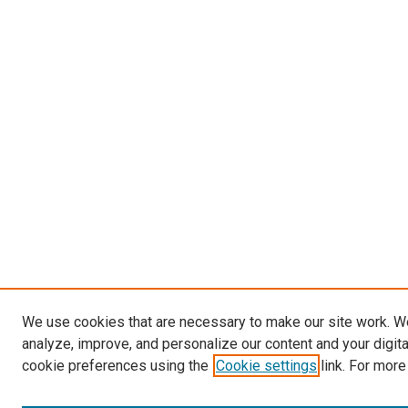
We use cookies that are necessary to make our site work. W
analyze, improve, and personalize our content and your digit
cookie preferences using the
Cookie settings
link. For more