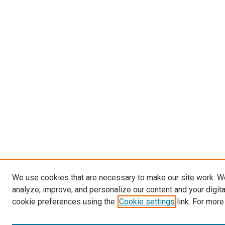
We use cookies that are necessary to make our site work. W
analyze, improve, and personalize our content and your digit
cookie preferences using the
Cookie settings
link. For more