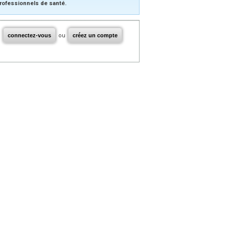
rofessionnels de santé.
connectez-vous
ou
créez un compte